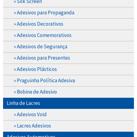
» Silk Screen
» Adesivos para Propaganda
» Adesivos Decorativos
» Adesivos Comemorativos
» Adesivos de Segurança
» Adesivos para Presentes
» Adesivos Plásticos
» Praguinha Política Adesiva
» Bobina de Adesivo
Linha de Lacres
» Adesivos Void
» Lacres Adesivos