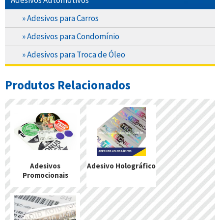
Adesivos Automotivos
» Adesivos para Carros
» Adesivos para Condomínio
» Adesivos para Troca de Óleo
Produtos Relacionados
Adesivos
Adesivo Holográfico
Promocionais