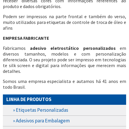
receber diversas cores com informações referentes ao
produto e dados obrigatórios.
Podem ser impressos na parte frontal e também do verso,
muito utilizados para etiquetas de controle de troca de óleo e
afins
EMPRESA FABRICANTE
Fabricamos
adesivo eletrostático personalizados
em
diversos tamanhos, modelos e com personalização
diferenciada. O seu projeto pode ser impresso em tecnologias
te silk screen e digital para informações que merecem mais
detalhes.
Somos uma empresa especialista e autamos há 41 anos em
todo Brasil.
LINHA DE PRODUTOS
» Etiquetas Personalizadas
» Adesivos para Embalagem