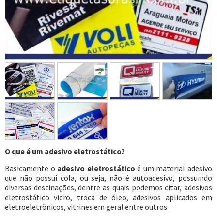
O que é um adesivo eletrostático?
Basicamente o
adesivo eletrostático
é um material adesivo
que não possui cola, ou seja, não é autoadesivo, possuindo
diversas destinações, dentre as quais podemos citar, adesivos
eletrostático vidro, troca de óleo, adesivos aplicados em
eletroeletrônicos, vitrines em geral entre outros.