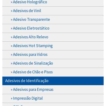
» Adesivo Holográfico
» Adesivos de Vinil
» Adesivo Transparente
» Adesivo Eletrostático
» Adesivos Alto Relevo
» Adesivos Hot Stamping
» Adesivos para Vidros
» Adesivos de Sinalização
» Adesivo de Chão e Pisos
Adesivos de Identificação
» Adesivos para Empresas
» Impressão Digital