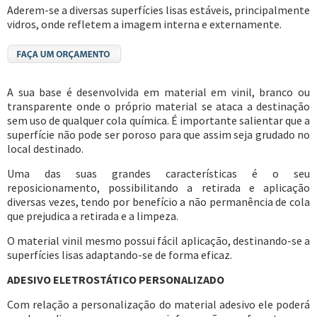
Aderem-se a diversas superfícies lisas estáveis, principalmente
vidros, onde refletem a imagem interna e externamente.
A sua base é desenvolvida em material em vinil, branco ou
transparente onde o próprio material se ataca a destinação
sem uso de qualquer cola química. É importante salientar que a
superfície não pode ser poroso para que assim seja grudado no
local destinado.
Uma das suas grandes características é o seu
reposicionamento, possibilitando a retirada e aplicação
diversas vezes, tendo por benefício a não permanência de cola
que prejudica a retirada e a limpeza.
O material vinil mesmo possui fácil aplicação, destinando-se a
superfícies lisas adaptando-se de forma eficaz.
ADESIVO ELETROSTÁTICO PERSONALIZADO
Com relação a personalização do material adesivo ele poderá