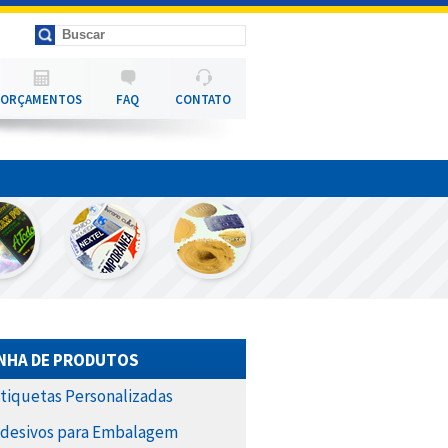
ORÇAMENTOS
FAQ
CONTATO
INHA DE PRODUTOS
Etiquetas Personalizadas
Adesivos para Embalagem